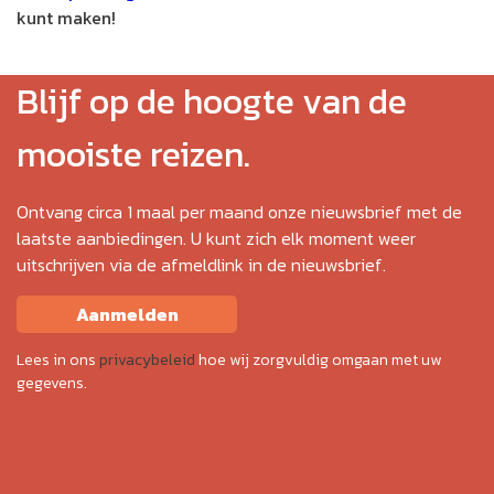
kunt maken!
Blijf op de hoogte van de
mooiste reizen.
Ontvang circa 1 maal per maand onze nieuwsbrief met de
laatste aanbiedingen. U kunt zich elk moment weer
uitschrijven via de afmeldlink in de nieuwsbrief.
Aanmelden
Lees in ons
privacybeleid
hoe wij zorgvuldig omgaan met uw
gegevens.