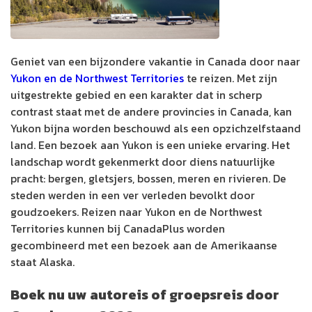
Geniet van een bijzondere vakantie in Canada door naar
Yukon en de Northwest Territories
te reizen. Met zijn
uitgestrekte gebied en een karakter dat in scherp
contrast staat met de andere provincies in Canada, kan
Yukon bijna worden beschouwd als een opzichzelfstaand
land. Een bezoek aan Yukon is een unieke ervaring. Het
landschap wordt gekenmerkt door diens natuurlijke
pracht: bergen, gletsjers, bossen, meren en rivieren. De
steden werden in een ver verleden bevolkt door
goudzoekers. Reizen naar Yukon en de Northwest
Territories kunnen bij CanadaPlus worden
gecombineerd met een bezoek aan de Amerikaanse
staat Alaska.
Boek nu uw autoreis of groepsreis door