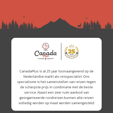
CanadaPlus is al 25 jaar toonaangevend op de
Nederlandse markt als reisspecialist. Ons
specialisme is het samenstellen van reizen tegen
de scherpste prijs in combinatie met de beste
service. Naast een zeer ruim aanbod van
georganiseerde rondreizen kunnen alle reizen
volledig worden op maat worden samengesteld.