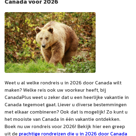
Canada voor 2026
Weet u al welke rondreis u in 2026 door Canada wilt
maken? Welke reis ook uw voorkeur heeft, bij
CanadaPlus weet u zeker dat u een heerlijke vakantie in
Canada tegemoet gaat. Liever u diverse bestemmingen
met elkaar combineren? Ook dat is mogelijk! Zo kunt u
het mooiste van Canada in één vakantie ontdekken.
Boek nu uw rondreis voor 2026! Bekijk hier een greep
uit de
prachtige rondreizen die u in 2026 door Canada