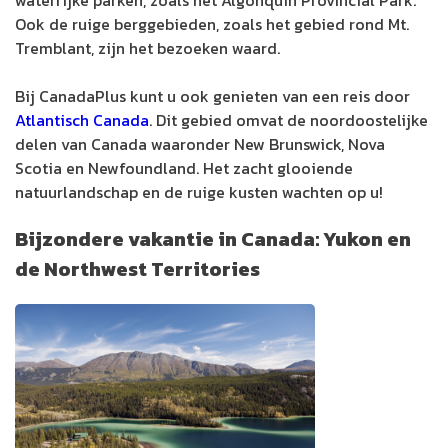
Ook de ruige berggebieden, zoals het gebied rond Mt.
Tremblant, zijn het bezoeken waard.
Bij CanadaPlus kunt u ook genieten van een reis door
Atlantisch Canada
. Dit gebied omvat de noordoostelijke
delen van Canada waaronder New Brunswick, Nova
Scotia en Newfoundland. Het zacht glooiende
natuurlandschap en de ruige kusten wachten op u!
Bijzondere vakantie in Canada: Yukon en
de Northwest Territories