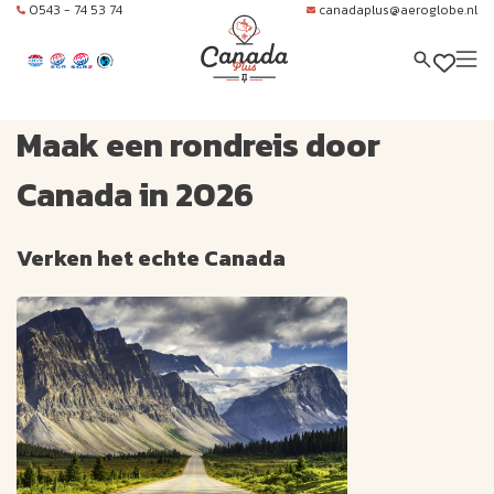
0543 - 74 53 74
canadaplus@aeroglobe.nl
Maak een rondreis door
Canada in 2026
Verken het echte Canada