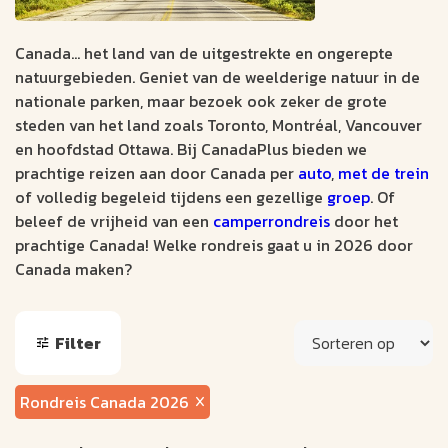
Canada… het land van de uitgestrekte en ongerepte
natuurgebieden. Geniet van de weelderige natuur in de
nationale parken, maar bezoek ook zeker de grote
steden van het land zoals Toronto, Montréal, Vancouver
en hoofdstad Ottawa. Bij CanadaPlus bieden we
prachtige reizen aan door Canada per
auto
,
met de trein
of volledig begeleid tijdens een gezellige
groep
. Of
beleef de vrijheid van een
camperrondreis
door het
prachtige Canada! Welke rondreis gaat u in 2026 door
Canada maken?
Filter
Rondreis Canada 2026