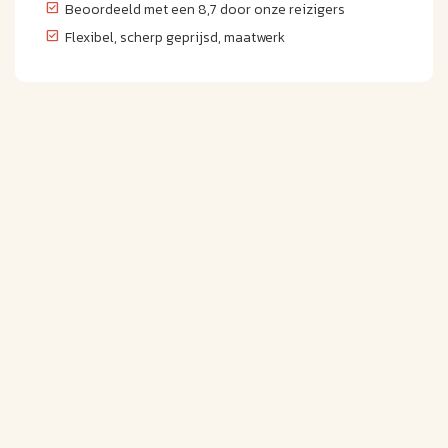
Beoordeeld met een 8,7 door onze reizigers
Flexibel, scherp geprijsd, maatwerk