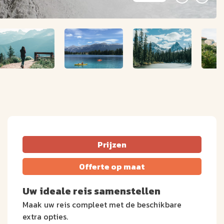
Prijzen
Offerte op maat
Uw ideale reis samenstellen
Maak uw reis compleet met de beschikbare
extra opties.