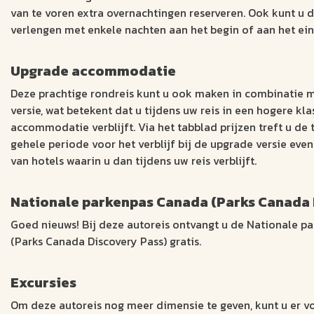
van te voren extra overnachtingen reserveren. Ook kunt u d
verlengen met enkele nachten aan het begin of aan het ein
Upgrade accommodatie
Deze prachtige rondreis kunt u ook maken in combinatie 
versie, wat betekent dat u tijdens uw reis in een hogere kla
accommodatie verblijft. Via het tabblad prijzen treft u de
gehele periode voor het verblijf bij de upgrade versie even
van hotels waarin u dan tijdens uw reis verblijft.
Nationale parkenpas Canada (Parks Canada 
Goed nieuws! Bij deze autoreis ontvangt u de Nationale 
(Parks Canada Discovery Pass) gratis.
Excursies
Om deze autoreis nog meer dimensie te geven, kunt u er v