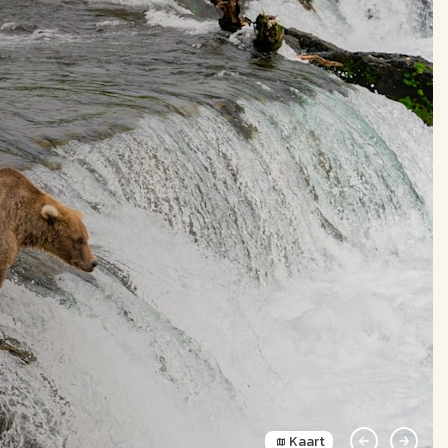
Kaart