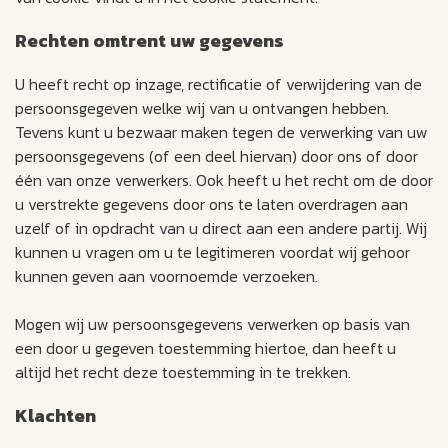
Rechten omtrent uw gegevens
U heeft recht op inzage, rectificatie of verwijdering van de
persoonsgegeven welke wij van u ontvangen hebben.
Tevens kunt u bezwaar maken tegen de verwerking van uw
persoonsgegevens (of een deel hiervan) door ons of door
één van onze verwerkers. Ook heeft u het recht om de door
u verstrekte gegevens door ons te laten overdragen aan
uzelf of in opdracht van u direct aan een andere partij. Wij
kunnen u vragen om u te legitimeren voordat wij gehoor
kunnen geven aan voornoemde verzoeken.
Mogen wij uw persoonsgegevens verwerken op basis van
een door u gegeven toestemming hiertoe, dan heeft u
altijd het recht deze toestemming in te trekken.
Klachten