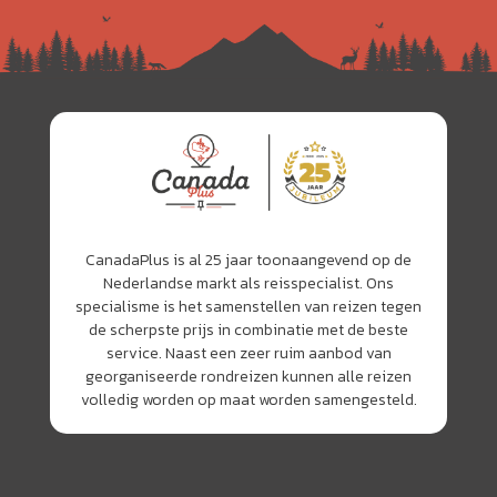
CanadaPlus is al 25 jaar toonaangevend op de
Nederlandse markt als reisspecialist. Ons
specialisme is het samenstellen van reizen tegen
de scherpste prijs in combinatie met de beste
service. Naast een zeer ruim aanbod van
georganiseerde rondreizen kunnen alle reizen
volledig worden op maat worden samengesteld.