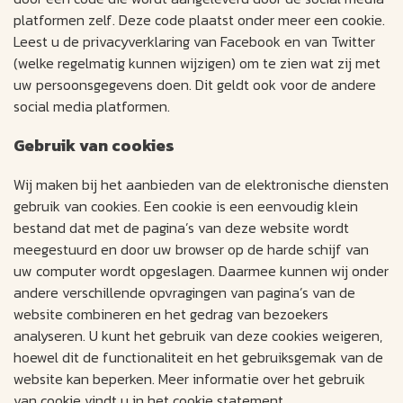
platformen zelf. Deze code plaatst onder meer een cookie.
Leest u de privacyverklaring van Facebook en van Twitter
(welke regelmatig kunnen wijzigen) om te zien wat zij met
uw persoonsgegevens doen. Dit geldt ook voor de andere
social media platformen.
Gebruik van cookies
Wij maken bij het aanbieden van de elektronische diensten
gebruik van cookies. Een cookie is een eenvoudig klein
bestand dat met de pagina’s van deze website wordt
meegestuurd en door uw browser op de harde schijf van
uw computer wordt opgeslagen. Daarmee kunnen wij onder
andere verschillende opvragingen van pagina’s van de
website combineren en het gedrag van bezoekers
analyseren. U kunt het gebruik van deze cookies weigeren,
hoewel dit de functionaliteit en het gebruiksgemak van de
website kan beperken. Meer informatie over het gebruik
van cookie vindt u in het cookie statement.