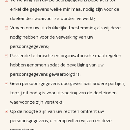
enkel die gegevens welke minimaal nodig zijn voor de
doeleinden waarvoor ze worden verwerkt;
Vragen om uw uitdrukkelijke toestemming als wij deze
nodig hebben voor de verwerking van uw
persoonsgegevens;
Passende technische en organisatorische maatregelen
hebben genomen zodat de beveiliging van uw
persoonsgegevens gewaarborgd is;
Geen persoonsgegevens doorgeven aan andere partijen,
tenzij dit nodig is voor uitvoering van de doeleinden
waarvoor ze zijn verstrekt;
Op de hoogte zijn van uw rechten omtrent uw
persoonsgegevens, u hierop willen wijzen en deze
respecteren.