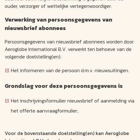
ouder, verzorger of wettelijke vertegenwoordiger.
Verwerking van persoonsgegevens van
nieuwsbrief abonnees
Persoonsgegevens van nieuwsbrief abonnees worden door
Aeroglobe International B.V. verwerkt ten behoeve van de
volgende doelstelling(en):
Het informeren van de persoon d.m.v. nieuwsuitingen.
Grondslag voor deze persoonsgegevens is
Het inschrijvingsformulier nieuwsbrief of aanmelding via
het offerte aanvraagformulier;
Voor de bovenstaande doelstelling(en) kan Aeroglobe