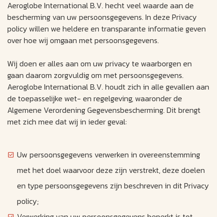
Aeroglobe International B.V. hecht veel waarde aan de
bescherming van uw persoonsgegevens. In deze Privacy
policy willen we heldere en transparante informatie geven
over hoe wij omgaan met persoonsgegevens.
Wij doen er alles aan om uw privacy te waarborgen en
gaan daarom zorgvuldig om met persoonsgegevens.
Aeroglobe International B.V. houdt zich in alle gevallen aan
de toepasselijke wet- en regelgeving, waaronder de
Algemene Verordening Gegevensbescherming. Dit brengt
met zich mee dat wij in ieder geval:
Uw persoonsgegevens verwerken in overeenstemming
met het doel waarvoor deze zijn verstrekt, deze doelen
en type persoonsgegevens zijn beschreven in dit Privacy
policy;
Verwerking van uw persoonsgegevens beperkt is tot