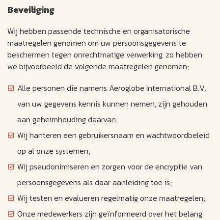
Beveiliging
Wij hebben passende technische en organisatorische
maatregelen genomen om uw persoonsgegevens te
beschermen tegen onrechtmatige verwerking, zo hebben
we bijvoorbeeld de volgende maatregelen genomen;
Alle personen die namens Aeroglobe International B.V.
van uw gegevens kennis kunnen nemen, zijn gehouden
aan geheimhouding daarvan.
Wij hanteren een gebruikersnaam en wachtwoordbeleid
op al onze systemen;
Wij pseudonimiseren en zorgen voor de encryptie van
persoonsgegevens als daar aanleiding toe is;
Wij testen en evalueren regelmatig onze maatregelen;
Onze medewerkers zijn geïnformeerd over het belang