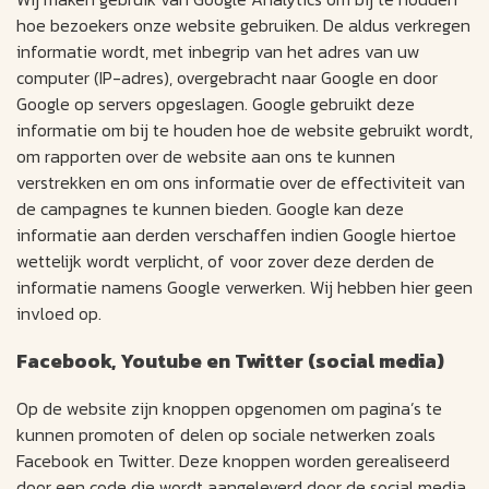
hoe bezoekers onze website gebruiken. De aldus verkregen
informatie wordt, met inbegrip van het adres van uw
computer (IP-adres), overgebracht naar Google en door
Google op servers opgeslagen. Google gebruikt deze
informatie om bij te houden hoe de website gebruikt wordt,
om rapporten over de website aan ons te kunnen
verstrekken en om ons informatie over de effectiviteit van
de campagnes te kunnen bieden. Google kan deze
informatie aan derden verschaffen indien Google hiertoe
wettelijk wordt verplicht, of voor zover deze derden de
informatie namens Google verwerken. Wij hebben hier geen
invloed op.
Facebook, Youtube en Twitter (social media)
Op de website zijn knoppen opgenomen om pagina’s te
kunnen promoten of delen op sociale netwerken zoals
Facebook en Twitter. Deze knoppen worden gerealiseerd
door een code die wordt aangeleverd door de social media