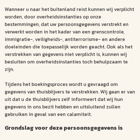
Wanneer u naar het buitenland reist kunnen wij verplicht
worden, door overheidsinstanties op onze
bestemmingen, dat uw persoonsgegevens verstrekt en
verwerkt worden in het kader van een grenscontrole,
immigratie-, veiligheids-, antiterrorisme- en andere
doeleinden die toepasselijk worden geacht. Ook als het
verstrekken van gegevens niet verplicht is, kunnen wij
besluiten om overheidsinstanties toch behulpzaam te
zijn.
Tijdens het boekingsproces wordt u gevraagd om
gegevens van thuisblijvers te verstrekken. Wij gaan er van
uit dat u de thuisblijvers zelf informeert dat wij hun
gegevens in ons bezit hebben en uitsluitend zullen
gebruiken in geval van een calamiteit.
Grondslag voor deze persoonsgegevens is