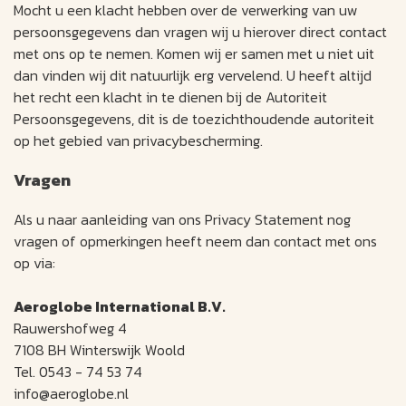
Mocht u een klacht hebben over de verwerking van uw
persoonsgegevens dan vragen wij u hierover direct contact
met ons op te nemen. Komen wij er samen met u niet uit
dan vinden wij dit natuurlijk erg vervelend. U heeft altijd
het recht een klacht in te dienen bij de Autoriteit
Persoonsgegevens, dit is de toezichthoudende autoriteit
op het gebied van privacybescherming.
Vragen
Als u naar aanleiding van ons Privacy Statement nog
vragen of opmerkingen heeft neem dan contact met ons
op via:
Aeroglobe International B.V.
Rauwershofweg 4
7108 BH Winterswijk Woold
Tel. 0543 - 74 53 74
info@aeroglobe.nl