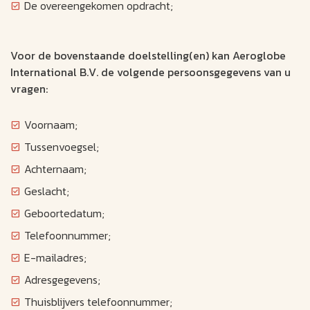
De overeengekomen opdracht;
Voor de bovenstaande doelstelling(en) kan Aeroglobe
International B.V. de volgende persoonsgegevens van u
vragen:
Voornaam;
Tussenvoegsel;
Achternaam;
Geslacht;
Geboortedatum;
Telefoonnummer;
E-mailadres;
Adresgegevens;
Thuisblijvers telefoonnummer;