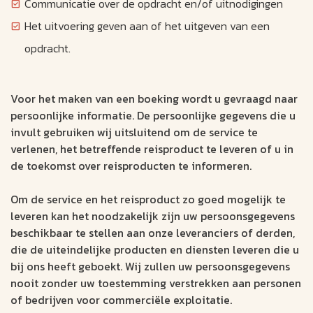
Communicatie over de opdracht en/of uitnodigingen
Het uitvoering geven aan of het uitgeven van een
opdracht.
Voor het maken van een boeking wordt u gevraagd naar
persoonlijke informatie. De persoonlijke gegevens die u
invult gebruiken wij uitsluitend om de service te
verlenen, het betreffende reisproduct te leveren of u in
de toekomst over reisproducten te informeren.
Om de service en het reisproduct zo goed mogelijk te
leveren kan het noodzakelijk zijn uw persoonsgegevens
beschikbaar te stellen aan onze leveranciers of derden,
die de uiteindelijke producten en diensten leveren die u
bij ons heeft geboekt. Wij zullen uw persoonsgegevens
nooit zonder uw toestemming verstrekken aan personen
of bedrijven voor commerciële exploitatie.