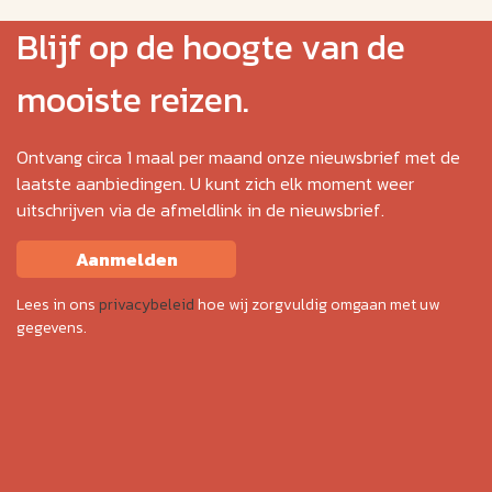
Blijf op de hoogte van de
mooiste reizen.
Ontvang circa 1 maal per maand onze nieuwsbrief met de
laatste aanbiedingen. U kunt zich elk moment weer
uitschrijven via de afmeldlink in de nieuwsbrief.
Aanmelden
Lees in ons
privacybeleid
hoe wij zorgvuldig omgaan met uw
gegevens.