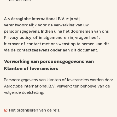
Als Aeroglobe International B.V. zijn wij
verantwoordelijk voor de verwerking van uw
persoonsgegevens. Indien u na het doornemen van ons
Privacy policy, of in algemenere zin, vragen heeft
hierover of contact met ons wenst op te nemen kan dit
via de contactgegevens onder aan dit document.
Verwerking van persoonsgegevens van
Klanten of leveranciers
Persoonsgegevens van klanten of leveranciers worden door
Aeroglobe International B.V. verwerkt ten behoeve van de
volgende doelstelling:
Het organiseren van de reis;