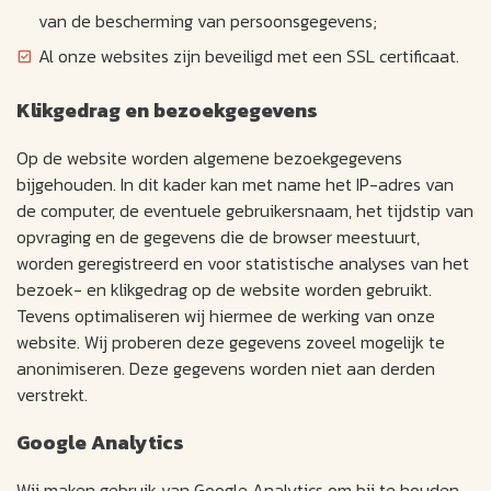
van de bescherming van persoonsgegevens;
Al onze websites zijn beveiligd met een SSL certificaat.
Klikgedrag en bezoekgegevens
Op de website worden algemene bezoekgegevens
bijgehouden. In dit kader kan met name het IP-adres van
de computer, de eventuele gebruikersnaam, het tijdstip van
opvraging en de gegevens die de browser meestuurt,
worden geregistreerd en voor statistische analyses van het
bezoek- en klikgedrag op de website worden gebruikt.
Tevens optimaliseren wij hiermee de werking van onze
website. Wij proberen deze gegevens zoveel mogelijk te
anonimiseren. Deze gegevens worden niet aan derden
verstrekt.
Google Analytics
Wij maken gebruik van Google Analytics om bij te houden