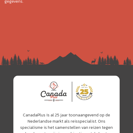
gegevens.
CanadaPlus is al 25 jaar toonaangevend op de
Nederlandse markt als reisspecialist. Ons
specialisme is het samenstellen van reizen tegen