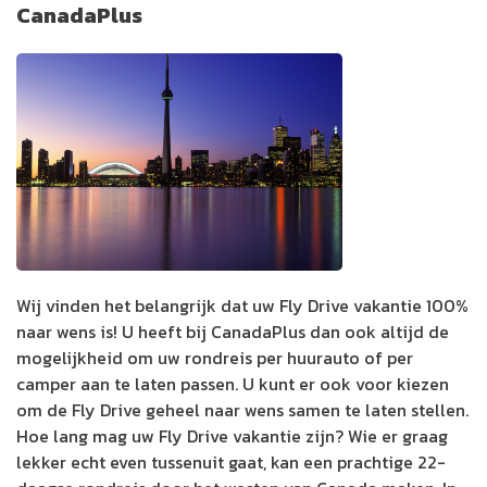
CanadaPlus
Wij vinden het belangrijk dat uw Fly Drive vakantie 100%
naar wens is! U heeft bij CanadaPlus dan ook altijd de
mogelijkheid om uw rondreis per huurauto of per
camper aan te laten passen. U kunt er ook voor kiezen
om de Fly Drive geheel naar wens samen te laten stellen.
Hoe lang mag uw Fly Drive vakantie zijn? Wie er graag
lekker echt even tussenuit gaat, kan een prachtige 22-