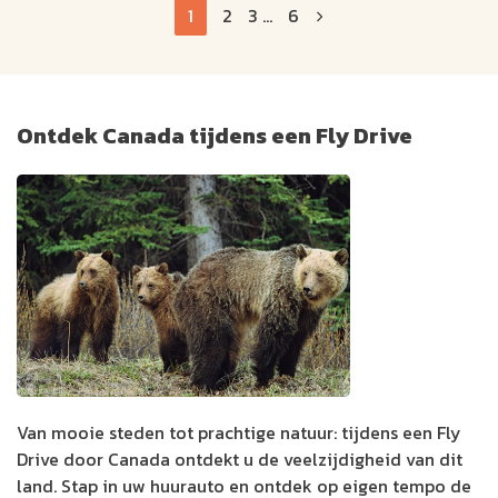
1
2
3
...
6
Ontdek Canada tijdens een Fly Drive
Van mooie steden tot prachtige natuur: tijdens een Fly
Drive door Canada ontdekt u de veelzijdigheid van dit
land. Stap in uw huurauto en ontdek op eigen tempo de