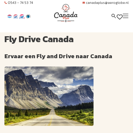
0543 - 74 53 74
canadaplus@aeroglobe.nl
Fly Drive Canada
Ervaar een Fly and Drive naar Canada