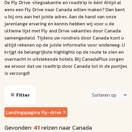
De Fly Drive: vliegvakantie en roadtrip in één! Altijd al
eens een Fly Drive naar Canada willen maken? Dan bent
u bij ons aan het juiste adres. Aan de hand van onze
jarenlange ervaring en kennis hebben wij voor u de
ultieme lijst met Fly and Drive vakanties door Canada
samengesteld. Tijdens uw rondreis door Canada kunt u
altijd rekenen op de juiste informatie voor onderweg. U
krijgt de belangrijkste highlights op de route te zien en
overnacht in uitstekende hotels. Bij CanadaPlus zorgen
we ervoor dat uw roadtrip door Canada tot in de puntjes
is verzorgd!
Filter
Landingspagina Fly-drive
Gevonden:
41
reizen naar Canada