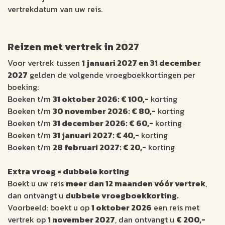
vertrekdatum van uw reis.
Reizen met vertrek in 2027
Voor vertrek tussen
1 januari 2027 en 31 december
2027
gelden de volgende vroegboekkortingen per
boeking:
Boeken t/m
31 oktober 2026: € 100,-
korting
Boeken t/m
30 november 2026: € 80,-
korting
Boeken t/m
31 december 2026: € 60,-
korting
Boeken t/m
31 januari 2027: € 40,-
korting
Boeken t/m
28 februari 2027: € 20,-
korting
Extra vroeg = dubbele korting
Boekt u uw reis
meer dan 12 maanden vóór vertrek
,
dan ontvangt u
dubbele vroegboekkorting.
Voorbeeld: boekt u op
1 oktober 2026
een reis met
vertrek op
1 november 2027
, dan ontvangt u
€ 200,-