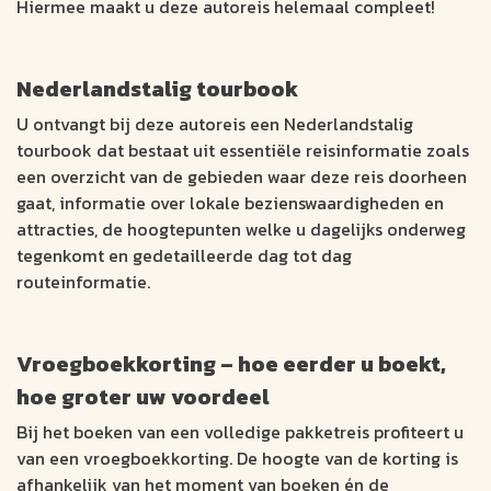
Hiermee maakt u deze autoreis helemaal compleet!
Nederlandstalig tourbook
U ontvangt bij deze autoreis een Nederlandstalig
tourbook dat bestaat uit essentiële reisinformatie zoals
een overzicht van de gebieden waar deze reis doorheen
gaat, informatie over lokale bezienswaardigheden en
attracties, de hoogtepunten welke u dagelijks onderweg
tegenkomt en gedetailleerde dag tot dag
routeinformatie.
Vroegboekkorting – hoe eerder u boekt,
hoe groter uw voordeel
Bij het boeken van een volledige pakketreis profiteert u
van een vroegboekkorting. De hoogte van de korting is
afhankelijk van het moment van boeken én de