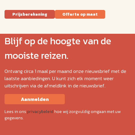
Prijsberekening
Offerte op maat
Blijf op de hoogte van de
mooiste reizen.
Ontvang circa 1 maal per maand onze nieuwsbrief met de
laatste aanbiedingen. U kunt zich elk moment weer
uitschrijven via de afmeldlink in de nieuwsbrief.
Aanmelden
Lees in ons
privacybeleid
hoe wij zorgvuldig omgaan met uw
gegevens.