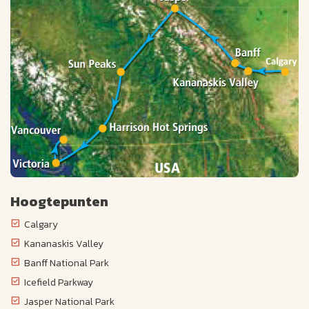
Hoogtepunten
Calgary
Kananaskis Valley
Banff National Park
Icefield Parkway
Jasper National Park