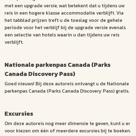
met een upgrade versie, wat betekent dat u tijdens uw
reis in een hogere klasse accommodatie verblijft. Via
het tabblad prijzen treft u de toeslag voor de gehele
periode voor het verblijf bij de upgrade versie evenals
een selectie van hotels waarin u dan tijdens uw reis
verblijft.
Nationale parkenpas Canada (Parks
Canada Discovery Pass)
Goed nieuws! Bij deze autoreis ontvangt u de Nationale
parkenpas Canada (Parks Canada Discovery Pass) gratis.
Excursies
Om deze autoreis nog meer dimensie te geven, kunt u er
voor kiezen om één of meerdere excursies bij te boeken.