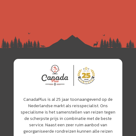
CanadaPlus is al 25 jaar toonaangevend op de
Nederlandse markt als reisspecialist. Ons
specialisme is het samenstellen van reizen tegen
de scherpste prijs in combinatie met de beste
service. Naast een zeer ruim aanbod van
georganiseerde rondreizen kunnen alle reizen