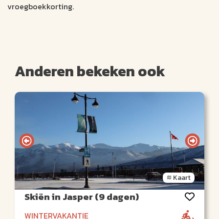
vroegboekkorting.
Anderen bekeken ook
Kaart
Skiën in Jasper (9 dagen)
WINTERVAKANTIE