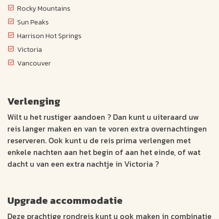
Rocky Mountains
Sun Peaks
Harrison Hot Springs
Victoria
Vancouver
Verlenging
Wilt u het rustiger aandoen ? Dan kunt u uiteraard uw
reis langer maken en van te voren extra overnachtingen
reserveren. Ook kunt u de reis prima verlengen met
enkele nachten aan het begin of aan het einde, of wat
dacht u van een extra nachtje in Victoria ?
Upgrade accommodatie
Deze prachtige rondreis kunt u ook maken in combinatie