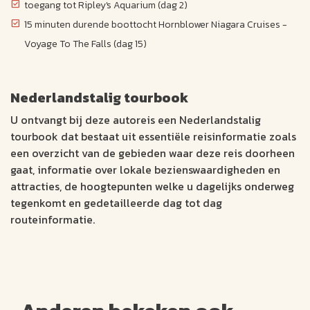
toegang tot Ripley's Aquarium (dag 2)
15 minuten durende boottocht Hornblower Niagara Cruises -
Voyage To The Falls (dag 15)
Nederlandstalig tourbook
U ontvangt bij deze autoreis een Nederlandstalig
tourbook dat bestaat uit essentiële reisinformatie zoals
een overzicht van de gebieden waar deze reis doorheen
gaat, informatie over lokale bezienswaardigheden en
attracties, de hoogtepunten welke u dagelijks onderweg
tegenkomt en gedetailleerde dag tot dag
routeinformatie.