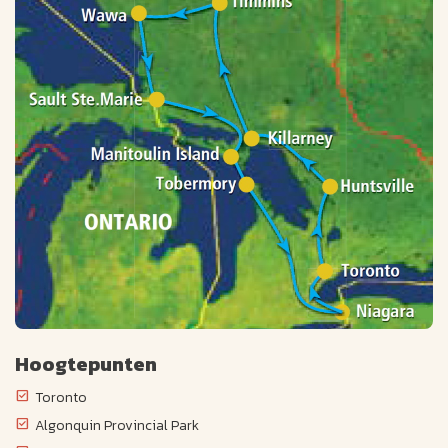
Hoogtepunten
Toronto
Algonquin Provincial Park