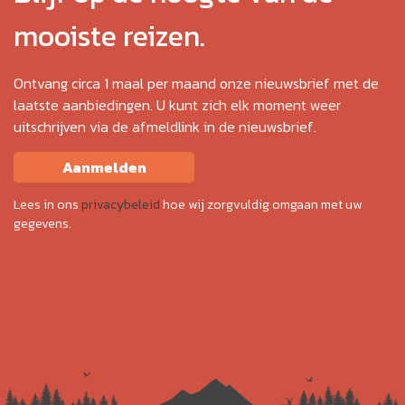
mooiste reizen.
Ontvang circa 1 maal per maand onze nieuwsbrief met de
laatste aanbiedingen. U kunt zich elk moment weer
uitschrijven via de afmeldlink in de nieuwsbrief.
Aanmelden
Lees in ons
privacybeleid
hoe wij zorgvuldig omgaan met uw
gegevens.