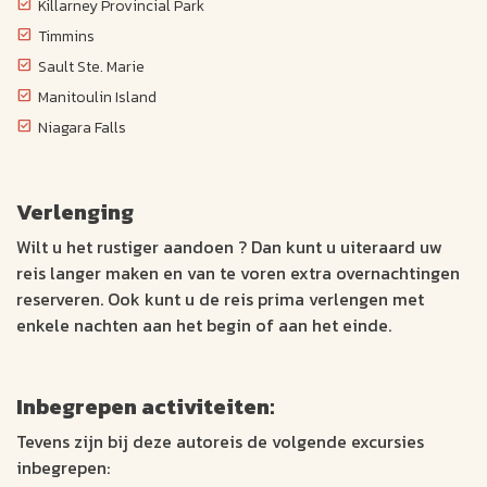
Killarney Provincial Park
Timmins
Sault Ste. Marie
Manitoulin Island
Niagara Falls
Verlenging
Wilt u het rustiger aandoen ? Dan kunt u uiteraard uw
reis langer maken en van te voren extra overnachtingen
reserveren. Ook kunt u de reis prima verlengen met
enkele nachten aan het begin of aan het einde.
Inbegrepen activiteiten:
Tevens zijn bij deze autoreis de volgende excursies
inbegrepen: