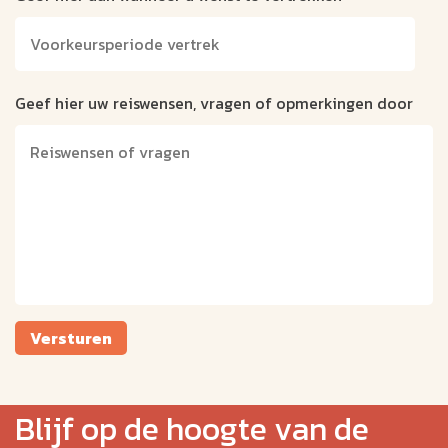
Geef hier uw reiswensen, vragen of opmerkingen door
Versturen
Blijf op de hoogte van de