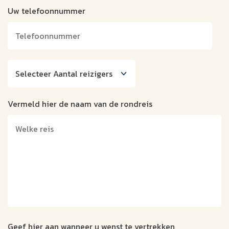
Uw telefoonnummer
Vermeld hier de naam van de rondreis
Geef hier aan wanneer u wenst te vertrekken