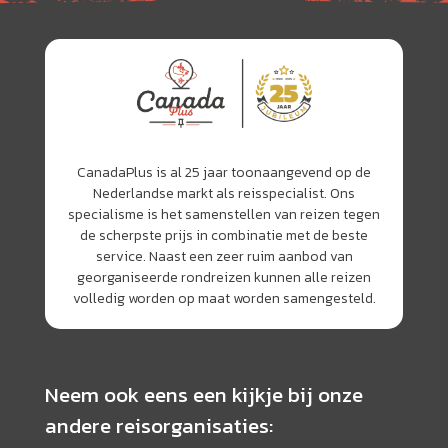
CanadaPlus is al 25 jaar toonaangevend op de
Nederlandse markt als reisspecialist. Ons
specialisme is het samenstellen van reizen tegen
de scherpste prijs in combinatie met de beste
service. Naast een zeer ruim aanbod van
georganiseerde rondreizen kunnen alle reizen
volledig worden op maat worden samengesteld.
Neem ook eens een kijkje bij onze
andere reisorganisaties: