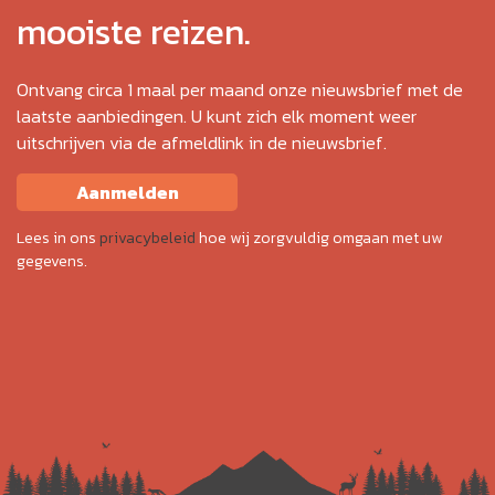
mooiste reizen.
Ontvang circa 1 maal per maand onze nieuwsbrief met de
laatste aanbiedingen. U kunt zich elk moment weer
uitschrijven via de afmeldlink in de nieuwsbrief.
Aanmelden
Lees in ons
privacybeleid
hoe wij zorgvuldig omgaan met uw
gegevens.