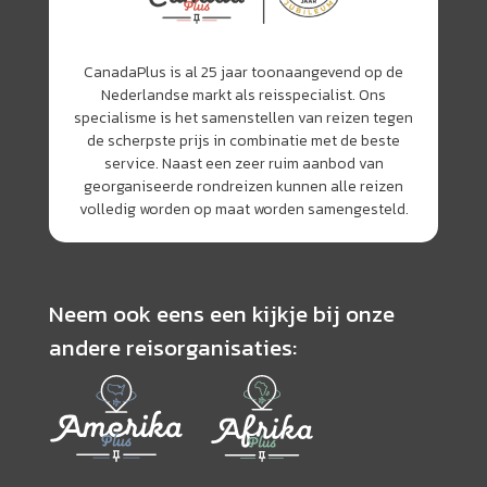
CanadaPlus is al 25 jaar toonaangevend op de
Nederlandse markt als reisspecialist. Ons
specialisme is het samenstellen van reizen tegen
de scherpste prijs in combinatie met de beste
service. Naast een zeer ruim aanbod van
georganiseerde rondreizen kunnen alle reizen
volledig worden op maat worden samengesteld.
Neem ook eens een kijkje bij onze
andere reisorganisaties: