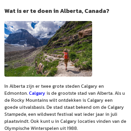
Wat is er te doen in Alberta, Canada?
In Alberta zijn er twee grote steden Calgary en
Edmonton.
Calgary
is de grootste stad van Alberta. Als u
de Rocky Mountains wilt ontdekken is Calgary een
goede uitvalsbasis. De stad staat bekend om de Calgary
Stampede, een wildwest festival wat ieder jaar in juli
plaatsvindt. Ook kunt u in Calgary locaties vinden van de
Olympische Winterspelen uit 1988.