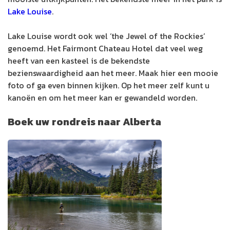
Lake Louise
.
Lake Louise wordt ook wel ‘the Jewel of the Rockies’
genoemd. Het Fairmont Chateau Hotel dat veel weg
heeft van een kasteel is de bekendste
bezienswaardigheid aan het meer. Maak hier een mooie
foto of ga even binnen kijken. Op het meer zelf kunt u
kanoën en om het meer kan er gewandeld worden.
Boek uw rondreis naar Alberta