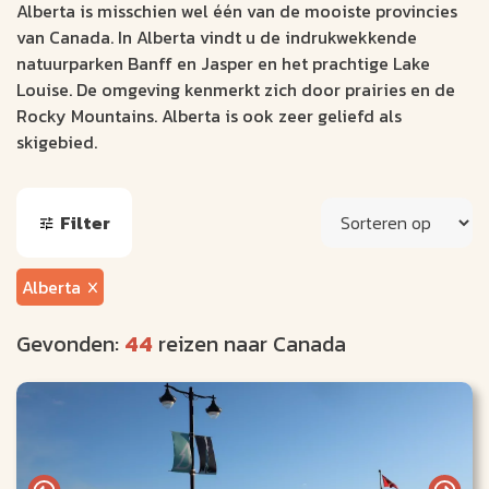
Alberta is misschien wel één van de mooiste provincies
van Canada. In Alberta vindt u de indrukwekkende
natuurparken Banff en Jasper en het prachtige Lake
Louise. De omgeving kenmerkt zich door prairies en de
Rocky Mountains. Alberta is ook zeer geliefd als
skigebied.
Filter
Alberta
Gevonden:
44
reizen naar Canada