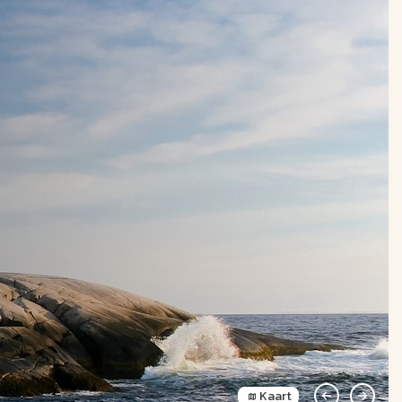
Kaart