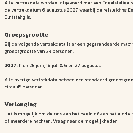
Alle vertrekdata worden uitgevoerd met een Engelstalige re
de vertrekdatum 6 augustus 2027 waarbij de reisleiding E
Duitstalig is.
Groepsgrootte
Bij de volgende vertrekdata is er een gegarandeerde max
groepsgrootte van 24 personen:
2027:
11 en 25 juni, 16 juli & 6 en 27 augustus
Alle overige vertrekdata hebben een standaard groepsgro
circa 45 personen.
Verlenging
Het is mogelijk om de reis aan het begin of aan het einde 
of meerdere nachten. Vraag naar de mogelijkheden.