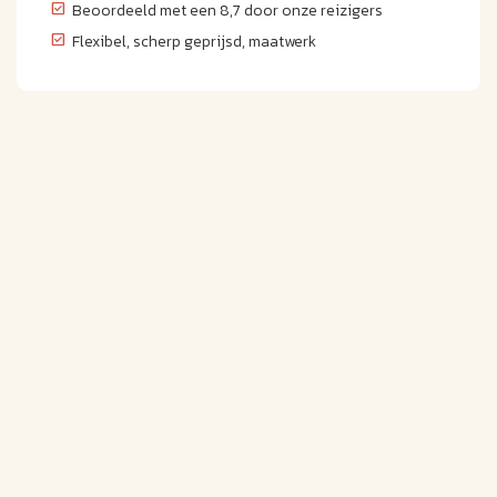
Beoordeeld met een 8,7 door onze reizigers
Flexibel, scherp geprijsd, maatwerk