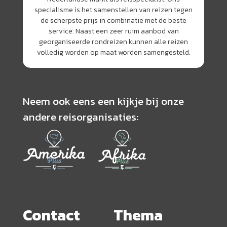
specialisme is het samenstellen van reizen tegen
de scherpste prijs in combinatie met de beste
service. Naast een zeer ruim aanbod van
georganiseerde rondreizen kunnen alle reizen
volledig worden op maat worden samengesteld.
Neem ook eens een kijkje bij onze
andere reisorganisaties:
Contact
Thema