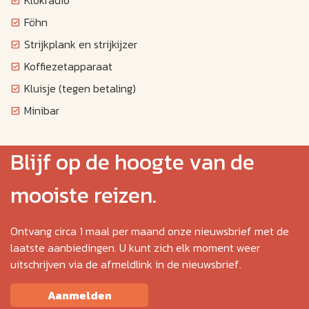
Föhn
Strijkplank en strijkijzer
Koffiezetapparaat
Kluisje (tegen betaling)
Minibar
Blijf op de hoogte van de
mooiste reizen.
Ontvang circa 1 maal per maand onze nieuwsbrief met de
laatste aanbiedingen. U kunt zich elk moment weer
uitschrijven via de afmeldlink in de nieuwsbrief.
Aanmelden