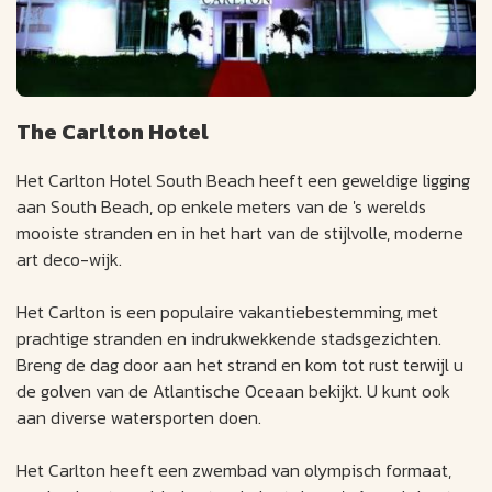
The Carlton Hotel
Het Carlton Hotel South Beach heeft een geweldige ligging
aan South Beach, op enkele meters van de 's werelds
mooiste stranden en in het hart van de stijlvolle, moderne
art deco-wijk.
Het Carlton is een populaire vakantiebestemming, met
prachtige stranden en indrukwekkende stadsgezichten.
Breng de dag door aan het strand en kom tot rust terwijl u
de golven van de Atlantische Oceaan bekijkt. U kunt ook
aan diverse watersporten doen.
Het Carlton heeft een zwembad van olympisch formaat,