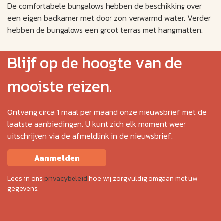
De comfortabele bungalows hebben de beschikking over
een eigen badkamer met door zon verwarmd water. Verder
hebben de bungalows een groot terras met hangmatten.
Blijf op de hoogte van de
mooiste reizen.
Ontvang circa 1 maal per maand onze nieuwsbrief met de
laatste aanbiedingen. U kunt zich elk moment weer
uitschrijven via de afmeldlink in de nieuwsbrief.
Aanmelden
Lees in ons
privacybeleid
hoe wij zorgvuldig omgaan met uw
gegevens.