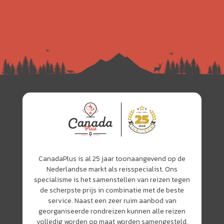
CanadaPlus is al 25 jaar toonaangevend op de
Nederlandse markt als reisspecialist. Ons
specialisme is het samenstellen van reizen tegen
de scherpste prijs in combinatie met de beste
service. Naast een zeer ruim aanbod van
georganiseerde rondreizen kunnen alle reizen
volledig worden op maat worden samengesteld.