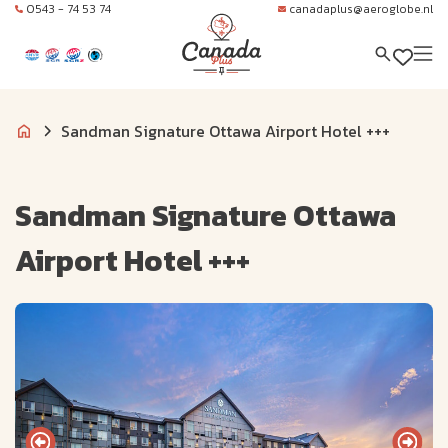
0543 - 74 53 74
canadaplus@aeroglobe.nl
Sandman Signature Ottawa Airport Hotel +++
Sandman Signature Ottawa
Airport Hotel +++