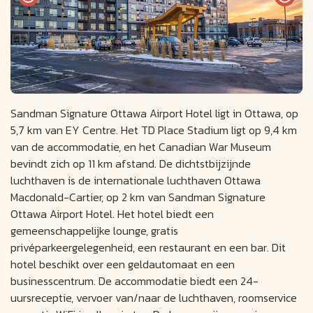
Sandman Signature Ottawa Airport Hotel ligt in Ottawa, op
5,7 km van EY Centre. Het TD Place Stadium ligt op 9,4 km
van de accommodatie, en het Canadian War Museum
bevindt zich op 11 km afstand. De dichtstbijzijnde
luchthaven is de internationale luchthaven Ottawa
Macdonald-Cartier, op 2 km van Sandman Signature
Ottawa Airport Hotel. Het hotel biedt een
gemeenschappelijke lounge, gratis
privéparkeergelegenheid, een restaurant en een bar. Dit
hotel beschikt over een geldautomaat en een
businesscentrum. De accommodatie biedt een 24-
uursreceptie, vervoer van/naar de luchthaven, roomservice