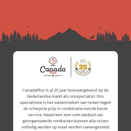
CanadaPlus is al 25 jaar toonaangevend op de
Nederlandse markt als reisspecialist. Ons
specialisme is het samenstellen van reizen tegen
de scherpste prijs in combinatie met de beste
service. Naast een zeer ruim aanbod van
georganiseerde rondreizen kunnen alle reizen
volledig worden op maat worden samengesteld.