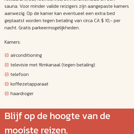
sauna. Voor minder valide reizigers zijn aangepaste kamers
aanwezig. Op de kamer kan eventueel een extra bed
geplaatst worden tegen betaling van circa CA $ 10,- per
nacht. Gratis parkeermogelijkheden.
Kamers:
airconditioning
televisie met filmkanaal (tegen betaling)
telefoon
koffiezetapparaat
haardroger
Blijf op de hoogte van de
mooiste reizen.