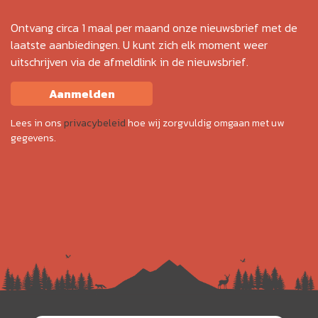
Ontvang circa 1 maal per maand onze nieuwsbrief met de
laatste aanbiedingen. U kunt zich elk moment weer
uitschrijven via de afmeldlink in de nieuwsbrief.
Aanmelden
Lees in ons
privacybeleid
hoe wij zorgvuldig omgaan met uw
gegevens.