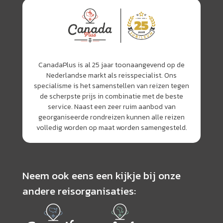
CanadaPlus is al 25 jaar toonaangevend op de
Nederlandse markt als reisspecialist. Ons
specialisme is het samenstellen van reizen tegen
de scherpste prijs in combinatie met de beste
service. Naast een zeer ruim aanbod van
georganiseerde rondreizen kunnen alle reizen
volledig worden op maat worden samengesteld.
Neem ook eens een kijkje bij onze
andere reisorganisaties: