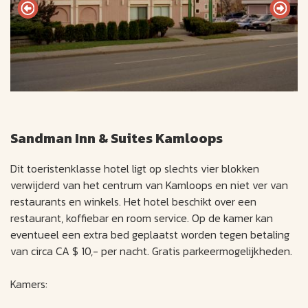
Sandman Inn & Suites Kamloops
Dit toeristenklasse hotel ligt op slechts vier blokken
verwijderd van het centrum van Kamloops en niet ver van
restaurants en winkels. Het hotel beschikt over een
restaurant, koffiebar en room service. Op de kamer kan
eventueel een extra bed geplaatst worden tegen betaling
van circa CA $ 10,- per nacht. Gratis parkeermogelijkheden.
Kamers: