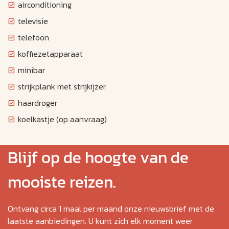
airconditioning
televisie
telefoon
koffiezetapparaat
minibar
strijkplank met strijkijzer
haardroger
koelkastje (op aanvraag)
Blijf op de hoogte van de
mooiste reizen.
Ontvang circa 1 maal per maand onze nieuwsbrief met de
laatste aanbiedingen. U kunt zich elk moment weer