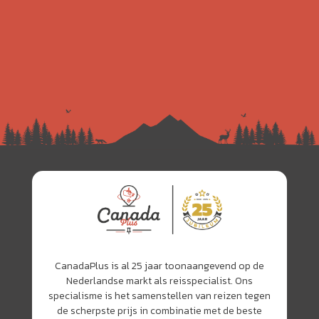
CanadaPlus is al 25 jaar toonaangevend op de
Nederlandse markt als reisspecialist. Ons
specialisme is het samenstellen van reizen tegen
de scherpste prijs in combinatie met de beste