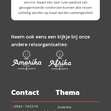
service. Naast een zeer ruim aanbod van
georganiseerde rondreizen kunnen alle reizen
volledig worden op maat worden samengesteld.
Neem ook eens een kijkje bij onze
andere reisorganisaties:
Contact
Thema
0543 - 74 53 74
Autoreis