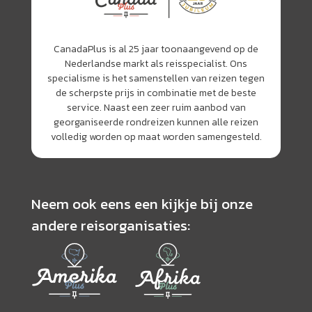
CanadaPlus is al 25 jaar toonaangevend op de
Nederlandse markt als reisspecialist. Ons
specialisme is het samenstellen van reizen tegen
de scherpste prijs in combinatie met de beste
service. Naast een zeer ruim aanbod van
georganiseerde rondreizen kunnen alle reizen
volledig worden op maat worden samengesteld.
Neem ook eens een kijkje bij onze
andere reisorganisaties: