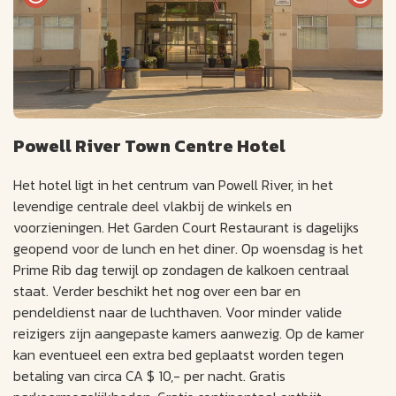
Powell River Town Centre Hotel
Het hotel ligt in het centrum van Powell River, in het
levendige centrale deel vlakbij de winkels en
voorzieningen. Het Garden Court Restaurant is dagelijks
geopend voor de lunch en het diner. Op woensdag is het
Prime Rib dag terwijl op zondagen de kalkoen centraal
staat. Verder beschikt het nog over een bar en
pendeldienst naar de luchthaven. Voor minder valide
reizigers zijn aangepaste kamers aanwezig. Op de kamer
kan eventueel een extra bed geplaatst worden tegen
betaling van circa CA $ 10,- per nacht. Gratis