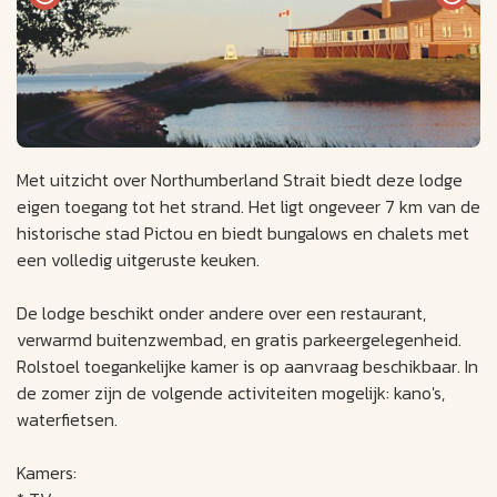
Met uitzicht over Northumberland Strait biedt deze lodge
eigen toegang tot het strand. Het ligt ongeveer 7 km van de
historische stad Pictou en biedt bungalows en chalets met
een volledig uitgeruste keuken.
De lodge beschikt onder andere over een restaurant,
verwarmd buitenzwembad, en gratis parkeergelegenheid.
Rolstoel toegankelijke kamer is op aanvraag beschikbaar. In
de zomer zijn de volgende activiteiten mogelijk: kano's,
waterfietsen.
Kamers: