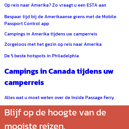
Op reis naar Amerika? Zo vraagt u een ESTA aan
Bespaar tijd bij de Amerikaanse grens met de Mobile
Passport Control app
Campings in Amerika tijdens uw camperreis
Zorgeloos met het gezin op reis naar Amerika
De 5 beste hotspots in Philadelphia
Campings in Canada tijdens uw
camperreis
Alles wat u moet weten over de Inside Passage Ferry
Blijf op de hoogte van de
mooiste reizen.