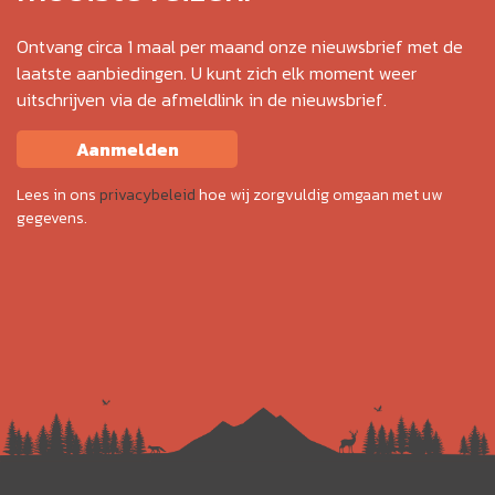
Ontvang circa 1 maal per maand onze nieuwsbrief met de
laatste aanbiedingen. U kunt zich elk moment weer
uitschrijven via de afmeldlink in de nieuwsbrief.
Aanmelden
Lees in ons
privacybeleid
hoe wij zorgvuldig omgaan met uw
gegevens.