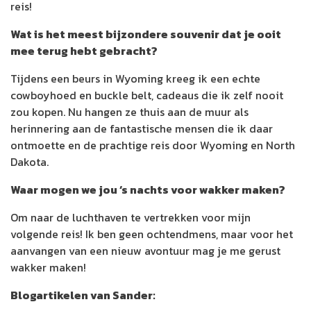
reis!
Wat is het meest bijzondere souvenir dat je ooit
mee terug hebt gebracht?
Tijdens een beurs in Wyoming kreeg ik een echte
cowboyhoed en buckle belt, cadeaus die ik zelf nooit
zou kopen. Nu hangen ze thuis aan de muur als
herinnering aan de fantastische mensen die ik daar
ontmoette en de prachtige reis door Wyoming en North
Dakota.
Waar mogen we jou ‘s nachts voor wakker maken?
Om naar de luchthaven te vertrekken voor mijn
volgende reis! Ik ben geen ochtendmens, maar voor het
aanvangen van een nieuw avontuur mag je me gerust
wakker maken!
Blogartikelen van Sander: