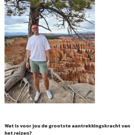
Wat is voor jou de grootste aantrekkingskracht van
het reizen?