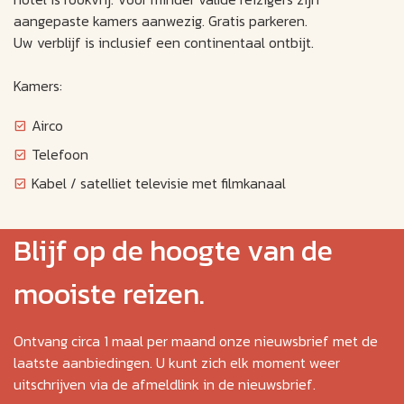
aangepaste kamers aanwezig. Gratis parkeren.
Uw verblijf is inclusief een continentaal ontbijt.
Kamers:
Airco
Telefoon
Kabel / satelliet televisie met filmkanaal
Blijf op de hoogte van de
mooiste reizen.
Ontvang circa 1 maal per maand onze nieuwsbrief met de
laatste aanbiedingen. U kunt zich elk moment weer
uitschrijven via de afmeldlink in de nieuwsbrief.