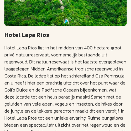
Hotel Lapa Rios
Hotel Lapa Ríos ligt in het midden van 400 hectare groot
privé natuurreservaat, voornamelijk bestaande uit
regenwoud. Dit natuurreservaat is het laatste overgebleven
laaggelegen Midden Amerikaanse tropische regenwoud in
Costa Rica. De lodge ligt op het schiereiland Osa Peninsula
en u heeft hier een prachtig uitzicht over het punt waar de
Golfo Dulce en de Pacifische Oceaan bijeenkomen, wat
deze locatie tot een heus paradijs maakt! Samen met de
geluiden van vele apen, vogels en insecten, de hikes door
de jungle en de lekkere gerechten maakt dit een verblijf in
Hotel Lapa Ríos tot een unieke ervaring. Ruime bungalows
bieden een spectaculair uitzicht over het regenwoud en de