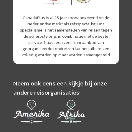
CanadaPlus is al 25 jaar toonaangevend op de
Nederlandse markt als reisspecialist. Ons
specialisme is het samenstellen van reizen tegen
de scherpste prijs in combinatie met de beste
service. Naast een zeer ruim aanbod van
georganiseerde rondreizen kunnen alle reizen
volledig worden op maat worden samengesteld.
Neem ook eens een kijkje bij onze
andere reisorganisaties: