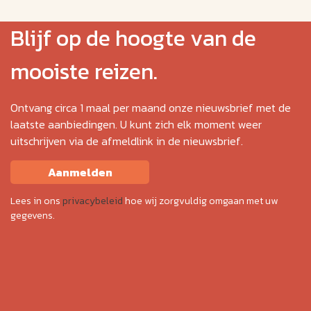
Blijf op de hoogte van de
mooiste reizen.
Ontvang circa 1 maal per maand onze nieuwsbrief met de
laatste aanbiedingen. U kunt zich elk moment weer
uitschrijven via de afmeldlink in de nieuwsbrief.
Aanmelden
Lees in ons
privacybeleid
hoe wij zorgvuldig omgaan met uw
gegevens.