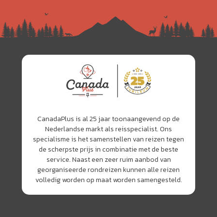
CanadaPlus is al 25 jaar toonaangevend op de
Nederlandse markt als reisspecialist. Ons
specialisme is het samenstellen van reizen tegen
de scherpste prijs in combinatie met de beste
service. Naast een zeer ruim aanbod van
georganiseerde rondreizen kunnen alle reizen
volledig worden op maat worden samengesteld.