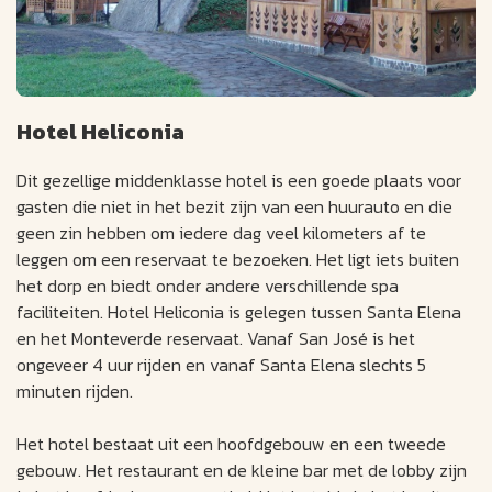
Hotel Heliconia
Dit gezellige middenklasse hotel is een goede plaats voor
gasten die niet in het bezit zijn van een huurauto en die
geen zin hebben om iedere dag veel kilometers af te
leggen om een reservaat te bezoeken. Het ligt iets buiten
het dorp en biedt onder andere verschillende spa
faciliteiten. Hotel Heliconia is gelegen tussen Santa Elena
en het Monteverde reservaat. Vanaf San José is het
ongeveer 4 uur rijden en vanaf Santa Elena slechts 5
minuten rijden.
Het hotel bestaat uit een hoofdgebouw en een tweede
gebouw. Het restaurant en de kleine bar met de lobby zijn