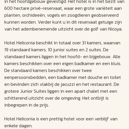
in het hoofdgebouw gevestigd. Het hotel is in het bezit van
600 hectare privé-reservaat, waar een grote variëteit aan
planten, orchideeën, vogels en zoogdieren geobserveerd
kunnen worden. Verder kunt u in dit reservaat getuige zijn
van het adembenemende uitzicht over de golf van Nicoya.
Hotel Heliconia beschikt in totaal over 31 kamers, waarvan
19 standaard kamers, 10 junior suites en 2 suites. De
standaard kamers liggen in het hoofd- en bijgebouw. Alle
kamers beschikken over een eigen badkamer en een kluis.
De standaard kamers beschikken over twee
eenpersoonsbedden, een badkamer met douche en toilet
en bevinden zich vlakbij de jacuzzi en het restaurant. De
grotere Junior Suites liggen in een apart chalet met een
schitterend uitzicht over de omgeving. Het ontbijt is
inbegrepen in de prijs.
Hotel Heliconia is een prettig hotel voor een verblijf van
enkele dagen.