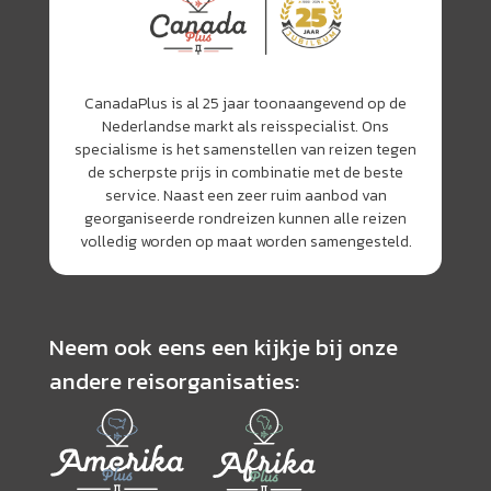
CanadaPlus is al 25 jaar toonaangevend op de
Nederlandse markt als reisspecialist. Ons
specialisme is het samenstellen van reizen tegen
de scherpste prijs in combinatie met de beste
service. Naast een zeer ruim aanbod van
georganiseerde rondreizen kunnen alle reizen
volledig worden op maat worden samengesteld.
Neem ook eens een kijkje bij onze
andere reisorganisaties: