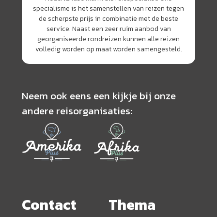
specialisme is het samenstellen van reizen tegen
de scherpste prijs in combinatie met de beste
service. Naast een zeer ruim aanbod van
georganiseerde rondreizen kunnen alle reizen
volledig worden op maat worden samengesteld.
Neem ook eens een kijkje bij onze
andere reisorganisaties:
Contact
Thema