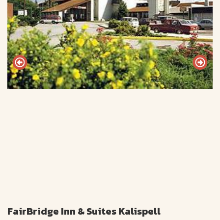
FairBridge Inn & Suites Kalispell