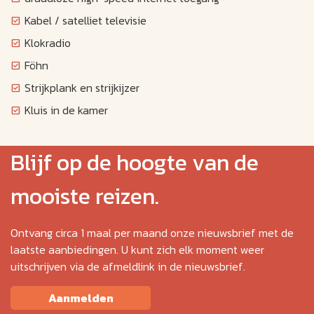
Kabel / satelliet televisie
Klokradio
Föhn
Strijkplank en strijkijzer
Kluis in de kamer
Blijf op de hoogte van de
mooiste reizen.
Ontvang circa 1 maal per maand onze nieuwsbrief met de
laatste aanbiedingen. U kunt zich elk moment weer
uitschrijven via de afmeldlink in de nieuwsbrief.
Aanmelden