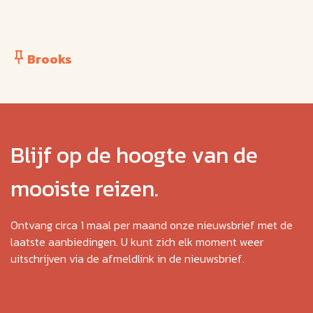
Brooks
Blijf op de hoogte van de
mooiste reizen.
Ontvang circa 1 maal per maand onze nieuwsbrief met de
laatste aanbiedingen. U kunt zich elk moment weer
uitschrijven via de afmeldlink in de nieuwsbrief.