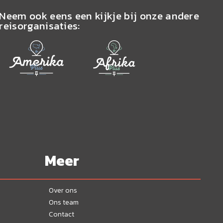
Neem ook eens een kijkje bij onze andere
reisorganisaties:
Meer
Over ons
Ons team
Contact