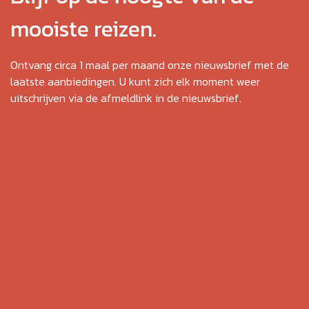
mooiste reizen.
Ontvang circa 1 maal per maand onze nieuwsbrief met de
laatste aanbiedingen. U kunt zich elk moment weer
uitschrijven via de afmeldlink in de nieuwsbrief.