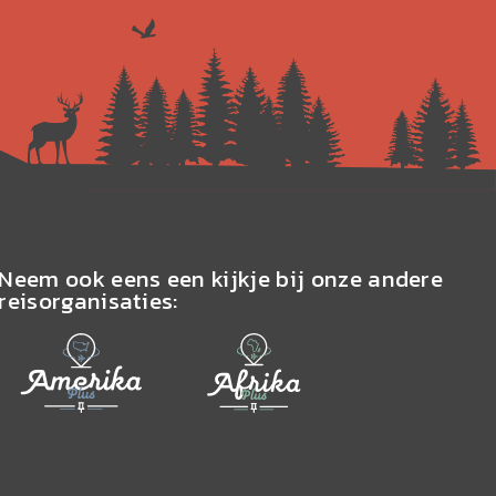
Neem ook eens een kijkje bij onze andere
reisorganisaties: