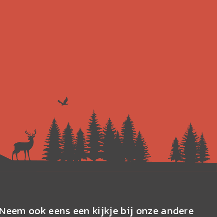
Neem ook eens een kijkje bij onze andere