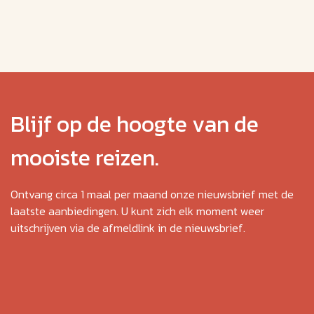
Blijf op de hoogte van de
mooiste reizen.
Ontvang circa 1 maal per maand onze nieuwsbrief met de
laatste aanbiedingen. U kunt zich elk moment weer
uitschrijven via de afmeldlink in de nieuwsbrief.