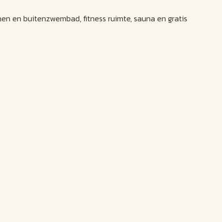
nnen en buitenzwembad, fitness ruimte, sauna en gratis