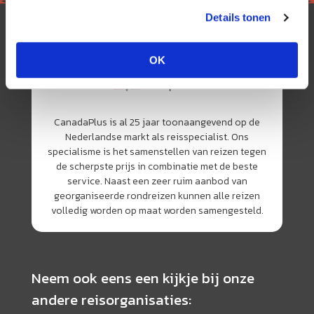
Details tonen
OK
CanadaPlus is al 25 jaar toonaangevend op de
Nederlandse markt als reisspecialist. Ons
specialisme is het samenstellen van reizen tegen
de scherpste prijs in combinatie met de beste
service. Naast een zeer ruim aanbod van
georganiseerde rondreizen kunnen alle reizen
volledig worden op maat worden samengesteld.
Neem ook eens een kijkje bij onze
andere reisorganisaties: