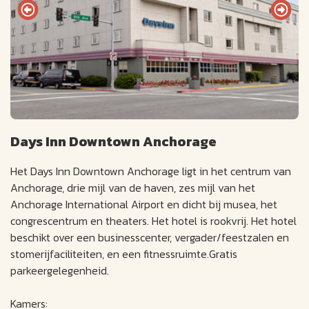
Days Inn Downtown Anchorage
Het Days Inn Downtown Anchorage ligt in het centrum van
Anchorage, drie mijl van de haven, zes mijl van het
Anchorage International Airport en dicht bij musea, het
congrescentrum en theaters. Het hotel is rookvrij. Het hotel
beschikt over een businesscenter, vergader/feestzalen en
stomerijfaciliteiten, en een fitnessruimte.Gratis
parkeergelegenheid.
Kamers: