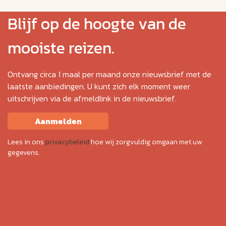
Blijf op de hoogte van de
mooiste reizen.
Ontvang circa 1 maal per maand onze nieuwsbrief met de
laatste aanbiedingen. U kunt zich elk moment weer
uitschrijven via de afmeldlink in de nieuwsbrief.
Aanmelden
Lees in ons
privacybeleid
hoe wij zorgvuldig omgaan met uw
gegevens.