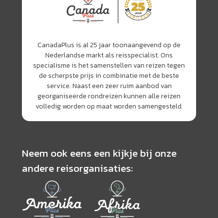
CanadaPlus is al 25 jaar toonaangevend op de
Nederlandse markt als reisspecialist. Ons
specialisme is het samenstellen van reizen tegen
de scherpste prijs in combinatie met de beste
service. Naast een zeer ruim aanbod van
georganiseerde rondreizen kunnen alle reizen
volledig worden op maat worden samengesteld.
Neem ook eens een kijkje bij onze
andere reisorganisaties: