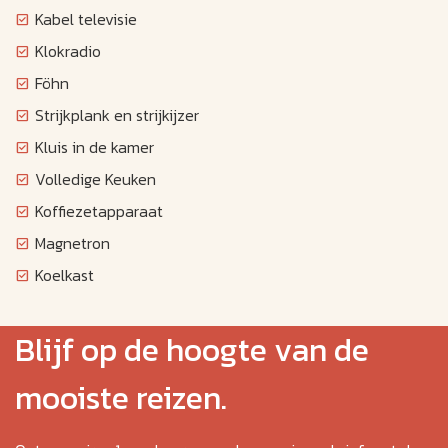
Kabel televisie
Klokradio
Föhn
Strijkplank en strijkijzer
Kluis in de kamer
Volledige Keuken
Koffiezetapparaat
Magnetron
Koelkast
Blijf op de hoogte van de
mooiste reizen.