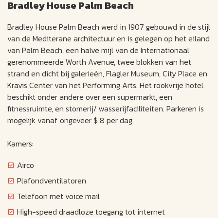
Bradley House Palm Beach
Bradley House Palm Beach werd in 1907 gebouwd in de stijl
van de Mediterane architectuur en is gelegen op het eiland
van Palm Beach, een halve mijl van de Internationaal
gerenommeerde Worth Avenue, twee blokken van het
strand en dicht bij galerieën, Flagler Museum, City Place en
Kravis Center van het Performing Arts. Het rookvrije hotel
beschikt onder andere over een supermarkt, een
fitnessruimte, en stomerij/ wasserijfaciliteiten. Parkeren is
mogelijk vanaf ongeveer $ 8 per dag.
Kamers:
Airco
Plafondventilatoren
Telefoon met voice mail
High-speed draadloze toegang tot internet