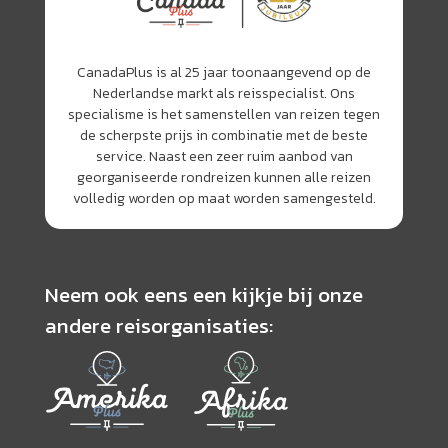
CanadaPlus is al 25 jaar toonaangevend op de
Nederlandse markt als reisspecialist. Ons
specialisme is het samenstellen van reizen tegen
de scherpste prijs in combinatie met de beste
service. Naast een zeer ruim aanbod van
georganiseerde rondreizen kunnen alle reizen
volledig worden op maat worden samengesteld.
Neem ook eens een kijkje bij onze
andere reisorganisaties: