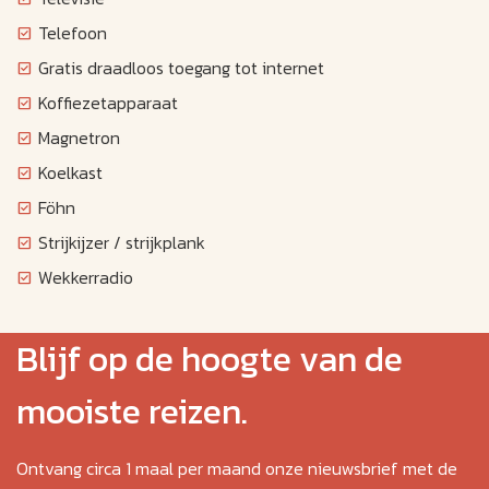
Telefoon
Gratis draadloos toegang tot internet
Koffiezetapparaat
Magnetron
Koelkast
Föhn
Strijkijzer / strijkplank
Wekkerradio
Blijf op de hoogte van de
mooiste reizen.
Ontvang circa 1 maal per maand onze nieuwsbrief met de