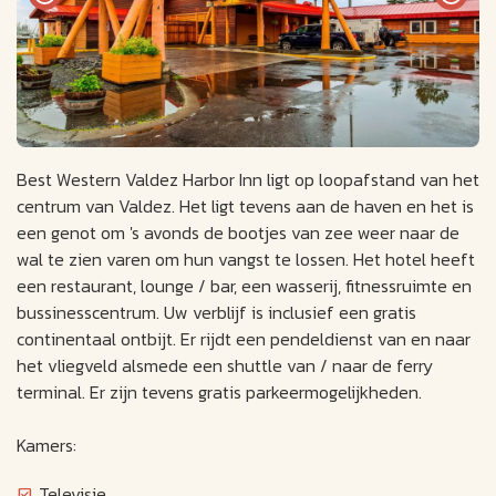
Best Western Valdez Harbor Inn ligt op loopafstand van het
centrum van Valdez. Het ligt tevens aan de haven en het is
een genot om 's avonds de bootjes van zee weer naar de
wal te zien varen om hun vangst te lossen. Het hotel heeft
een restaurant, lounge / bar, een wasserij, fitnessruimte en
bussinesscentrum. Uw verblijf is inclusief een gratis
continentaal ontbijt. Er rijdt een pendeldienst van en naar
het vliegveld alsmede een shuttle van / naar de ferry
terminal. Er zijn tevens gratis parkeermogelijkheden.
Kamers:
Televisie