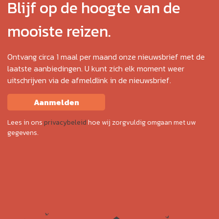
Blijf op de hoogte van de
mooiste reizen.
Ontvang circa 1 maal per maand onze nieuwsbrief met de
laatste aanbiedingen. U kunt zich elk moment weer
uitschrijven via de afmeldlink in de nieuwsbrief.
Aanmelden
Lees in ons
privacybeleid
hoe wij zorgvuldig omgaan met uw
gegevens.