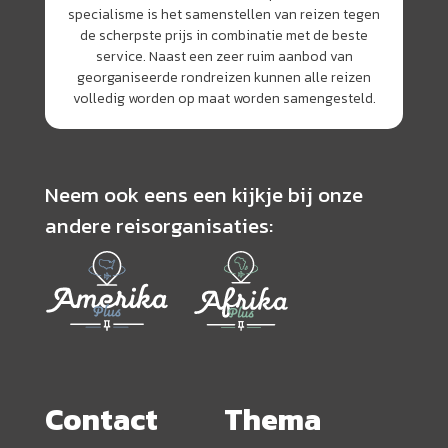
specialisme is het samenstellen van reizen tegen
de scherpste prijs in combinatie met de beste
service. Naast een zeer ruim aanbod van
georganiseerde rondreizen kunnen alle reizen
volledig worden op maat worden samengesteld.
Neem ook eens een kijkje bij onze
andere reisorganisaties:
Contact
Thema