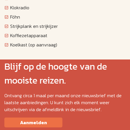
Klokradio
Föhn
Strijkplank en strijkijzer
Koffiezetapparaat
Koelkast (op aanvraag)
Blijf op de hoogte van de
mooiste reizen.
Ontvang circa 1 maal per maand onze nieuwsbrief met de
laatste aanbiedingen. U kunt zich elk moment weer
uitschrijven via de afmeldlink in de nieuwsbrief.
Aanmelden