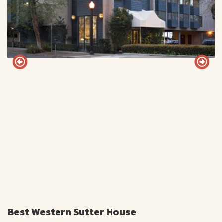
Best Western Sutter House