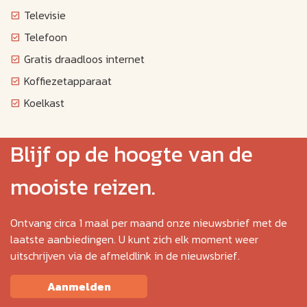
Televisie
Telefoon
Gratis draadloos internet
Koffiezetapparaat
Koelkast
Blijf op de hoogte van de
mooiste reizen.
Ontvang circa 1 maal per maand onze nieuwsbrief met de
laatste aanbiedingen. U kunt zich elk moment weer
uitschrijven via de afmeldlink in de nieuwsbrief.
Aanmelden