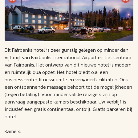
Dit Fairbanks hotel is zeer gunstig gelegen op minder dan
vijf mijl van Fairbanks International Airport en het centrum
van Fairbanks. Het ontwerp van dit nieuwe hotel is modern
en ruimtelijk qua opzet. Het hotel biedt o.a. een
businesscenter, fitnessruimte en vergaderfaciliteiten. Ook
een ontspannende massage behoort tot de mogelijkheden
(tegen betaling). Voor minder valide reizigers zijn op
aanvraag aangepaste kamers beschikbaar. Uw verblijf is
inclusief een gratis continentaal ontbijt. Gratis parkeren bij
hotel.
Kamers: