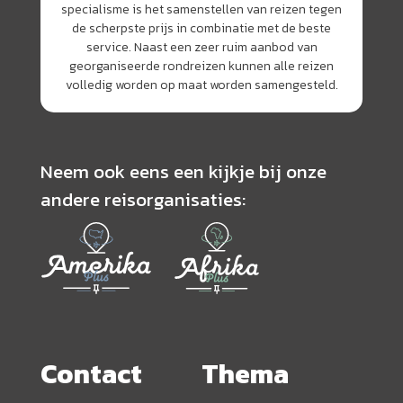
specialisme is het samenstellen van reizen tegen
de scherpste prijs in combinatie met de beste
service. Naast een zeer ruim aanbod van
georganiseerde rondreizen kunnen alle reizen
volledig worden op maat worden samengesteld.
Neem ook eens een kijkje bij onze
andere reisorganisaties:
Contact
Thema