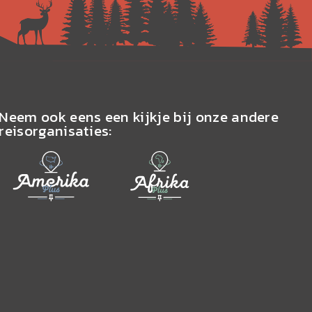
Neem ook eens een kijkje bij onze andere
reisorganisaties: