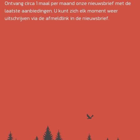
Ontvang circa 1 maal per maand onze nieuwsbrief met de
laatste aanbiedingen. U kunt zich elk moment weer
uitschrijven via de afmeldlink in de nieuwsbrief.