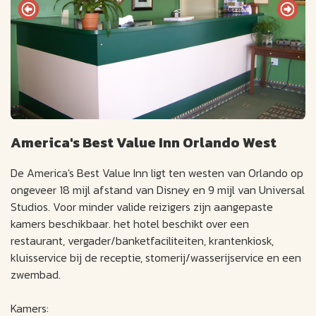
America's Best Value Inn Orlando West
De America's Best Value Inn ligt ten westen van Orlando op
ongeveer 18 mijl afstand van Disney en 9 mijl van Universal
Studios. Voor minder valide reizigers zijn aangepaste
kamers beschikbaar. het hotel beschikt over een
restaurant, vergader/banketfaciliteiten, krantenkiosk,
kluisservice bij de receptie, stomerij/wasserijservice en een
zwembad.
Kamers: