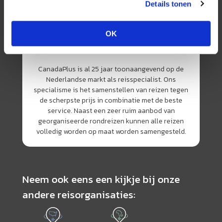
Details tonen
OK
CanadaPlus is al 25 jaar toonaangevend op de
Nederlandse markt als reisspecialist. Ons
specialisme is het samenstellen van reizen tegen
de scherpste prijs in combinatie met de beste
service. Naast een zeer ruim aanbod van
georganiseerde rondreizen kunnen alle reizen
volledig worden op maat worden samengesteld.
Neem ook eens een kijkje bij onze
andere reisorganisaties: