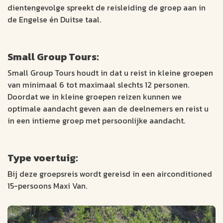
dientengevolge spreekt de reisleiding de groep aan in
de Engelse én Duitse taal.
Small Group Tours:
Small Group Tours houdt in dat u reist in kleine groepen
van minimaal 6 tot maximaal slechts 12 personen.
Doordat we in kleine groepen reizen kunnen we
optimale aandacht geven aan de deelnemers en reist u
in een intieme groep met persoonlijke aandacht.
Type voertuig:
Bij deze groepsreis wordt gereisd in een airconditioned
15-persoons Maxi Van.