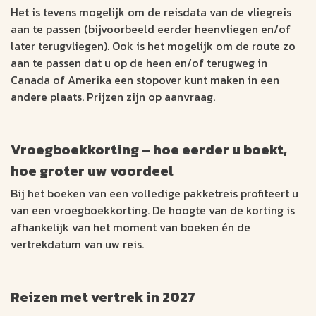
Het is tevens mogelijk om de reisdata van de vliegreis
aan te passen (bijvoorbeeld eerder heenvliegen en/of
later terugvliegen). Ook is het mogelijk om de route zo
aan te passen dat u op de heen en/of terugweg in
Canada of Amerika een stopover kunt maken in een
andere plaats. Prijzen zijn op aanvraag.
Vroegboekkorting – hoe eerder u boekt,
hoe groter uw voordeel
Bij het boeken van een volledige pakketreis profiteert u
van een vroegboekkorting. De hoogte van de korting is
afhankelijk van het moment van boeken én de
vertrekdatum van uw reis.
Reizen met vertrek in 2027