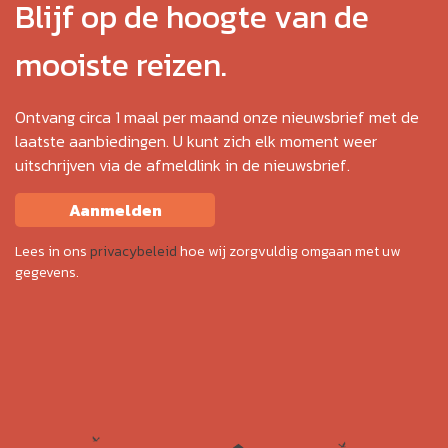
Blijf op de hoogte van de
mooiste reizen.
Ontvang circa 1 maal per maand onze nieuwsbrief met de
laatste aanbiedingen. U kunt zich elk moment weer
uitschrijven via de afmeldlink in de nieuwsbrief.
Aanmelden
Lees in ons
privacybeleid
hoe wij zorgvuldig omgaan met uw
gegevens.