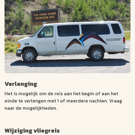
Verlenging
Het is mogelijk om de reis aan het begin of aan het
einde te verlengen met 1 of meerdere nachten. Vraag
naar de mogelijkheden.
Wijziging vliegreis