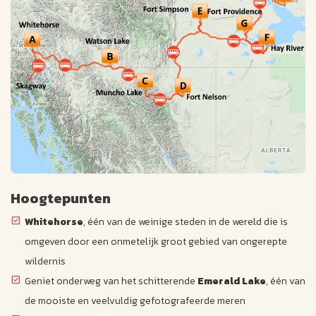
Hoogtepunten
Whitehorse
, één van de weinige steden in de wereld die is
omgeven door een onmetelijk groot gebied van ongerepte
wildernis
Geniet onderweg van het schitterende
Emerald Lake
, één van
de mooiste en veelvuldig gefotografeerde meren