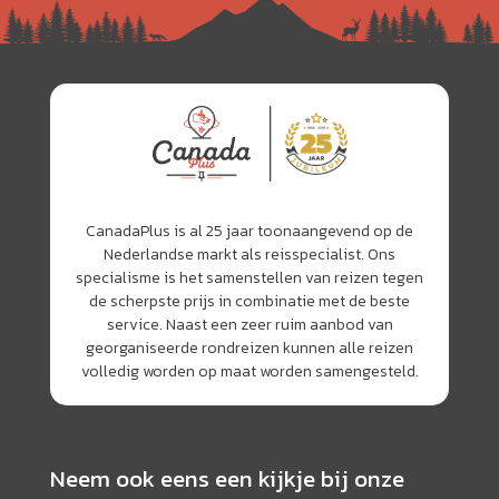
CanadaPlus is al 25 jaar toonaangevend op de
Nederlandse markt als reisspecialist. Ons
specialisme is het samenstellen van reizen tegen
de scherpste prijs in combinatie met de beste
service. Naast een zeer ruim aanbod van
georganiseerde rondreizen kunnen alle reizen
volledig worden op maat worden samengesteld.
Neem ook eens een kijkje bij onze