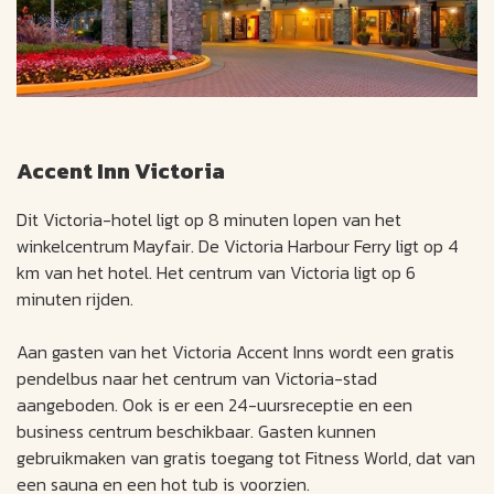
Accent Inn Victoria
Dit Victoria-hotel ligt op 8 minuten lopen van het
winkelcentrum Mayfair. De Victoria Harbour Ferry ligt op 4
km van het hotel. Het centrum van Victoria ligt op 6
minuten rijden.
Aan gasten van het Victoria Accent Inns wordt een gratis
pendelbus naar het centrum van Victoria-stad
aangeboden. Ook is er een 24-uursreceptie en een
business centrum beschikbaar. Gasten kunnen
gebruikmaken van gratis toegang tot Fitness World, dat van
een sauna en een hot tub is voorzien.