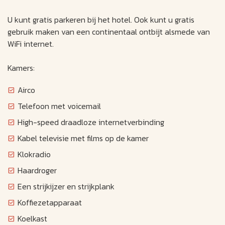
U kunt gratis parkeren bij het hotel. Ook kunt u gratis
gebruik maken van een continentaal ontbijt alsmede van
WiFi internet.
Kamers:
Airco
Telefoon met voicemail
High-speed draadloze internetverbinding
Kabel televisie met films op de kamer
Klokradio
Haardroger
Een strijkijzer en strijkplank
Koffiezetapparaat
Koelkast