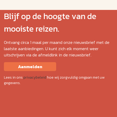
Blijf op de hoogte van de
mooiste reizen.
Ontvang circa 1 maal per maand onze nieuwsbrief met de
laatste aanbiedingen. U kunt zich elk moment weer
uitschrijven via de afmeldlink in de nieuwsbrief.
Aanmelden
Lees in ons
privacybeleid
hoe wij zorgvuldig omgaan met uw
gegevens.