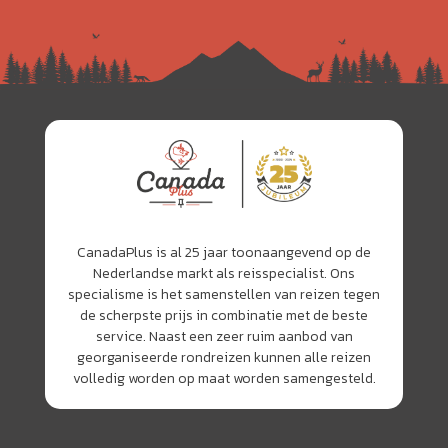
CanadaPlus is al 25 jaar toonaangevend op de
Nederlandse markt als reisspecialist. Ons
specialisme is het samenstellen van reizen tegen
de scherpste prijs in combinatie met de beste
service. Naast een zeer ruim aanbod van
georganiseerde rondreizen kunnen alle reizen
volledig worden op maat worden samengesteld.